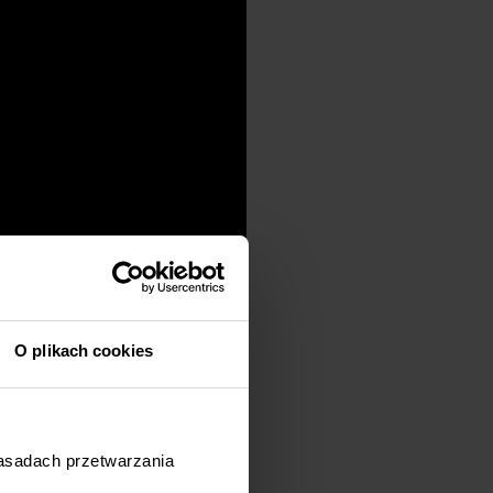
O plikach cookies
zasadach przetwarzania