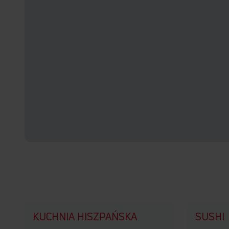
KUCHNIA HISZPAŃSKA
SUSHI