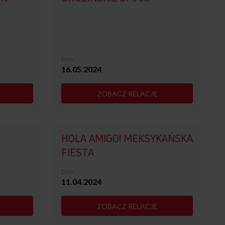
Data:
16.05.2024
ZOBACZ RELACJĘ
HOLA AMIGO! MEKSYKAŃSKA
FIESTA
Data:
11.04.2024
ZOBACZ RELACJĘ