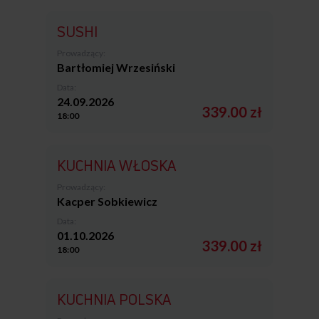
SUSHI
Prowadzący:
Bartłomiej Wrzesiński
Data:
24.09.2026
339.00 zł
18:00
KUCHNIA WŁOSKA
Prowadzący:
Kacper Sobkiewicz
Data:
01.10.2026
339.00 zł
18:00
KUCHNIA POLSKA