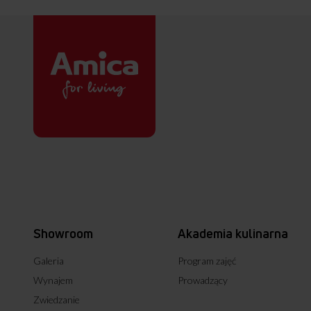
Showroom
Akademia kulinarna
Galeria
Program zajęć
Wynajem
Prowadzący
Zwiedzanie