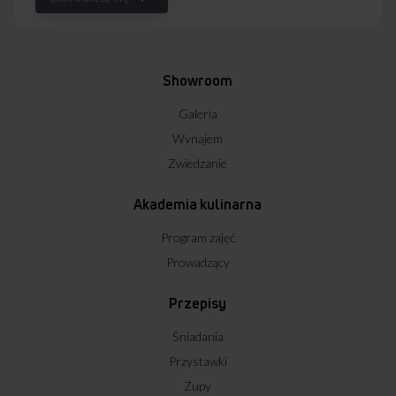
Showroom
Galeria
Wynajem
Zwiedzanie
Akademia kulinarna
Program zajęć
Prowadzący
Przepisy
Śniadania
Przystawki
Zupy