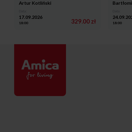
Artur Kotliński
Bartłomi
Data:
Data:
17.09.2026
24.09.20
329.00 zł
18:00
18:00