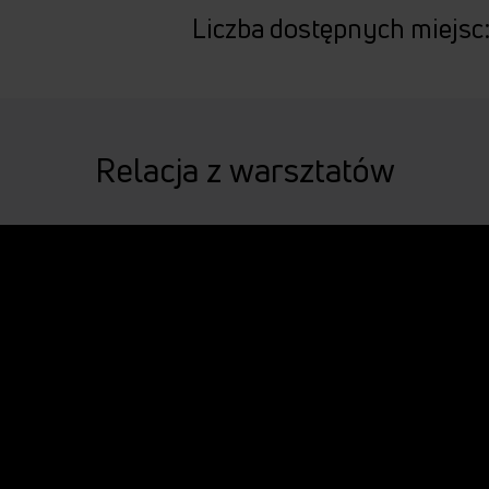
Liczba dostępnych miejsc
Relacja z warsztatów