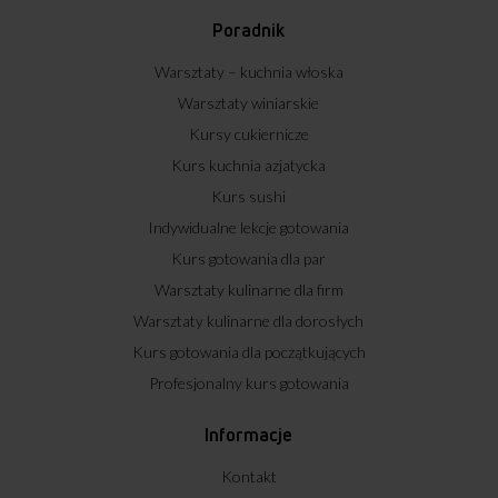
Poradnik
Warsztaty – kuchnia włoska
Warsztaty winiarskie
Kursy cukiernicze
Kurs kuchnia azjatycka
Kurs sushi
Indywidualne lekcje gotowania
Kurs gotowania dla par
Warsztaty kulinarne dla firm
Warsztaty kulinarne dla dorosłych
Kurs gotowania dla początkujących
Profesjonalny kurs gotowania
Informacje
Kontakt