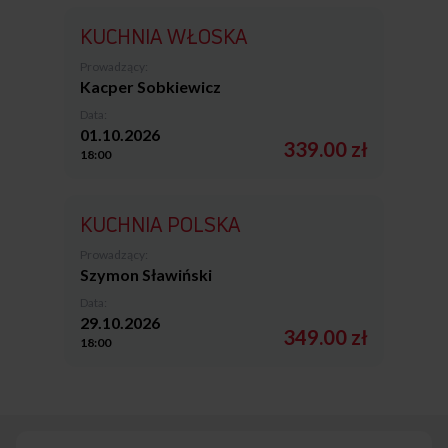
KUCHNIA WŁOSKA
Prowadzący:
Kacper Sobkiewicz
Data:
01.10.2026
339.00 zł
18:00
KUCHNIA POLSKA
Prowadzący:
Szymon Sławiński
Data:
29.10.2026
349.00 zł
18:00