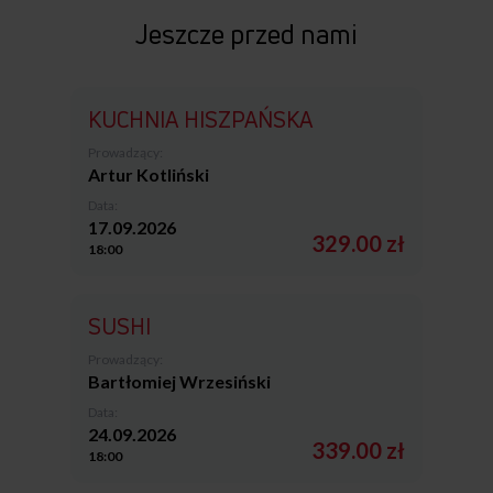
Jeszcze przed nami
KUCHNIA HISZPAŃSKA
Prowadzący:
Artur Kotliński
Data:
17.09.2026
329.00 zł
18:00
SUSHI
Prowadzący:
Bartłomiej Wrzesiński
Data:
24.09.2026
339.00 zł
18:00