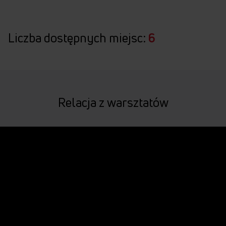
Liczba dostępnych miejsc:
6
Relacja z warsztatów