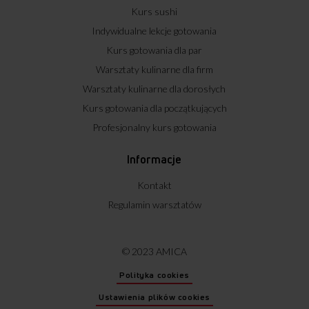
Kurs sushi
Indywidualne lekcje gotowania
Kurs gotowania dla par
Warsztaty kulinarne dla firm
Warsztaty kulinarne dla dorosłych
Kurs gotowania dla początkujących
Profesjonalny kurs gotowania
Informacje
Kontakt
Regulamin warsztatów
© 2023 AMICA
Polityka cookies
Ustawienia plików cookies