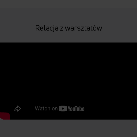
Relacja z warsztatów