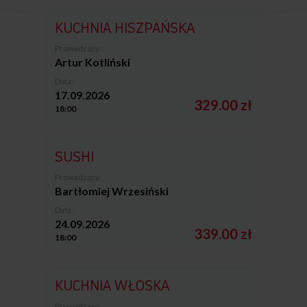
KUCHNIA HISZPAŃSKA
Prowadzący:
Artur Kotliński
Data:
17.09.2026
329.00 zł
18:00
SUSHI
Prowadzący:
Bartłomiej Wrzesiński
Data:
24.09.2026
339.00 zł
18:00
KUCHNIA WŁOSKA
Prowadzący: