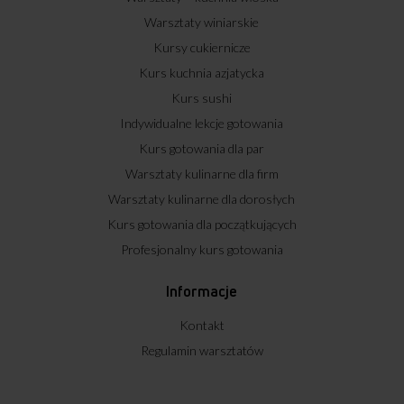
Warsztaty winiarskie
Kursy cukiernicze
Kurs kuchnia azjatycka
Kurs sushi
Indywidualne lekcje gotowania
Kurs gotowania dla par
Warsztaty kulinarne dla firm
Warsztaty kulinarne dla dorosłych
Kurs gotowania dla początkujących
Profesjonalny kurs gotowania
Informacje
Kontakt
Regulamin warsztatów