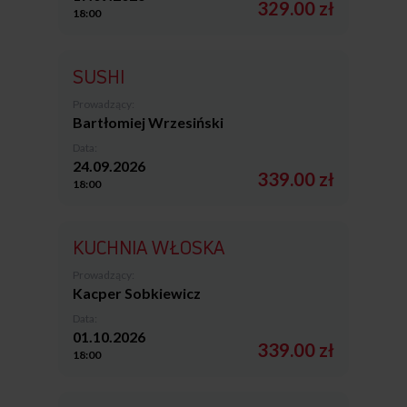
329.00 zł
18:00
SUSHI
Prowadzący:
Bartłomiej Wrzesiński
Data:
24.09.2026
339.00 zł
18:00
KUCHNIA WŁOSKA
Prowadzący:
Kacper Sobkiewicz
Data:
01.10.2026
339.00 zł
18:00