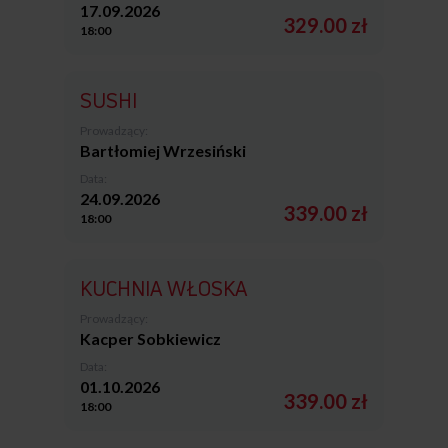
17.09.2026
329.00 zł
18:00
SUSHI
Prowadzący:
Bartłomiej Wrzesiński
Data:
24.09.2026
339.00 zł
18:00
KUCHNIA WŁOSKA
Prowadzący:
Kacper Sobkiewicz
Data:
01.10.2026
339.00 zł
18:00