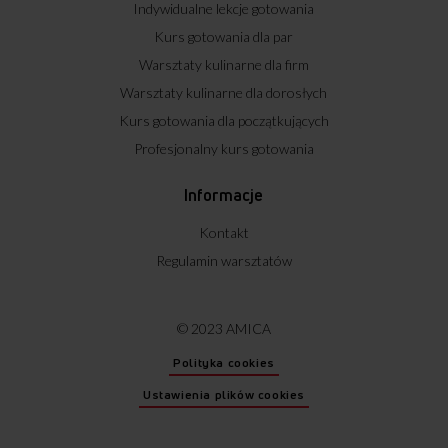
Indywidualne lekcje gotowania
Kurs gotowania dla par
Warsztaty kulinarne dla firm
Warsztaty kulinarne dla dorosłych
Kurs gotowania dla początkujących
Profesjonalny kurs gotowania
Informacje
Kontakt
Regulamin warsztatów
© 2023 AMICA
Polityka cookies
Ustawienia plików cookies