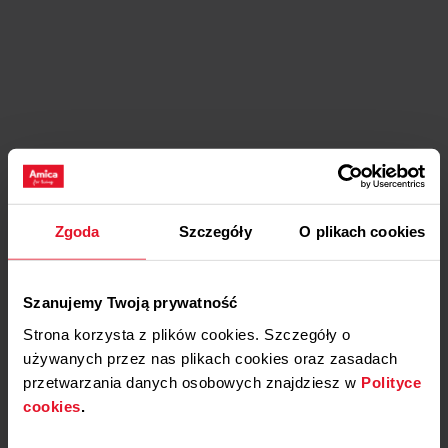
Zgoda
Szczegóły
O plikach cookies
Szanujemy Twoją prywatność
Strona korzysta z plików cookies. Szczegóły o
używanych przez nas plikach cookies oraz zasadach
przetwarzania danych osobowych znajdziesz w
Polityce
cookies
.