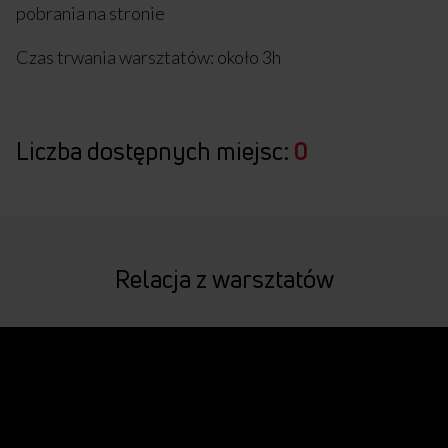
pobrania na stronie
Czas trwania warsztatów: około 3h
Liczba dostępnych miejsc:
0
Relacja z warsztatów