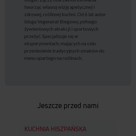
tworząc własną wizję apetycznej i
zdrowej, roślinnej kuchni. Od 6 lat autor
bloga Vegenerat Biegowy, pełnego
żywieniowych atrakcji i sportowych
przeżyć. Specjalizuje się w
eksperymentach, mających na celu
przeniesienie tradycyjnych smaków do
menu opartego na roślinach.
Jeszcze przed nami
KUCHNIA HISZPAŃSKA