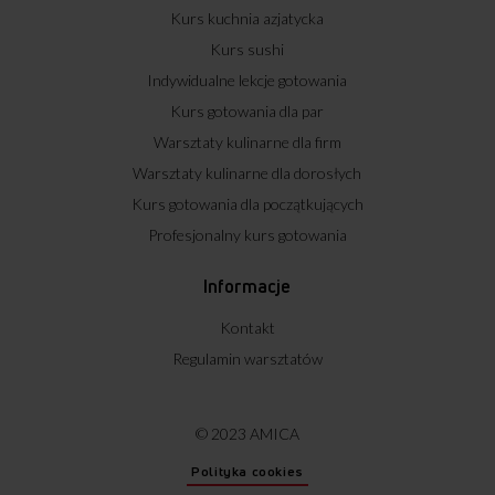
Kurs kuchnia azjatycka
Kurs sushi
Indywidualne lekcje gotowania
Kurs gotowania dla par
Warsztaty kulinarne dla firm
Warsztaty kulinarne dla dorosłych
Kurs gotowania dla początkujących
Profesjonalny kurs gotowania
Informacje
Kontakt
Regulamin warsztatów
© 2023 AMICA
Polityka cookies