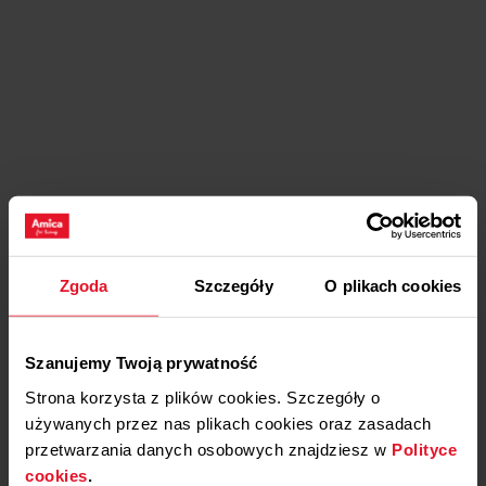
Zgoda
Szczegóły
O plikach cookies
Szanujemy Twoją prywatność
Strona korzysta z plików cookies. Szczegóły o
używanych przez nas plikach cookies oraz zasadach
przetwarzania danych osobowych znajdziesz w
Polityce
cookies
.