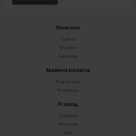
Showroom
Galeria
Wynajem
Zwiedzanie
Akademia kulinarna
Program zajęć
Prowadzący
Przepisy
Śniadania
Przystawki
Zupy